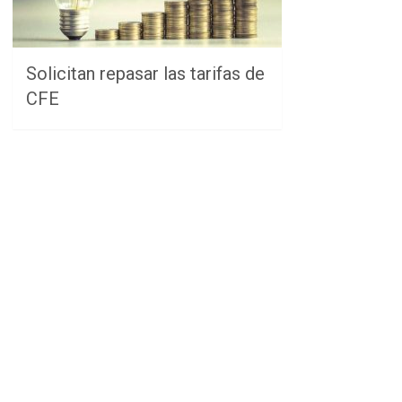
Solicitan repasar las tarifas de
CFE