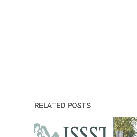
RELATED POSTS