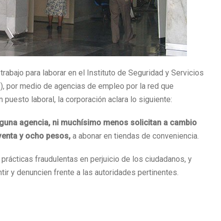
trabajo para laborar en el Instituto de Seguridad y Servicios
e), por medio de agencias de empleo por la red que
 puesto laboral, la corporación aclara lo siguiente:
inguna agencia, ni muchísimo menos solicitan a cambio
venta y ocho pesos,
a abonar en tiendas de conveniencia.
prácticas fraudulentas en perjuicio de los ciudadanos, y
tir y denuncien frente a las autoridades pertinentes.