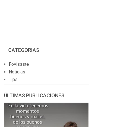
CATEGORIAS
Fovissste
Noticias
Tips
ÚLTIMAS PUBLICACIONES