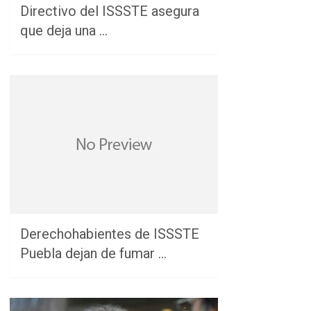
Directivo del ISSSTE asegura
que deja una …
Derechohabientes de ISSSTE
Puebla dejan de fumar …