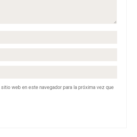
y sitio web en este navegador para la próxima vez que