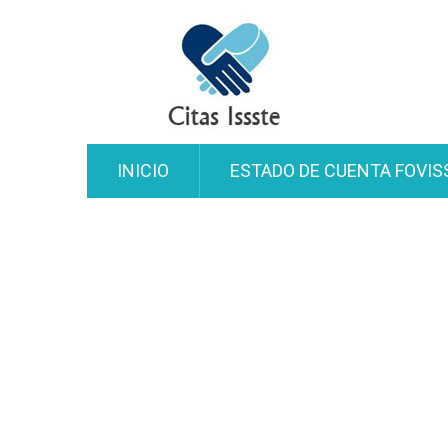
INICIO
ESTADO DE CUENTA FOVIS