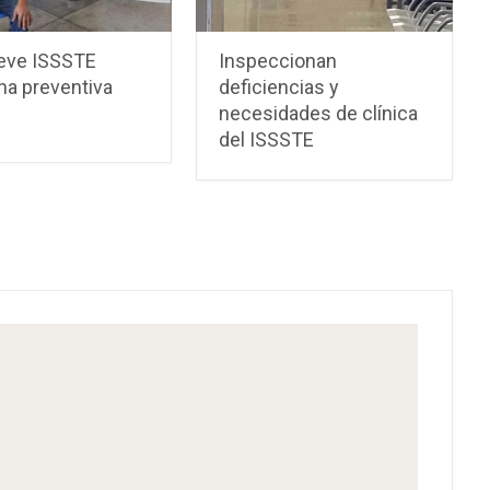
eve ISSSTE
Inspeccionan
na preventiva
deficiencias y
necesidades de clínica
del ISSSTE