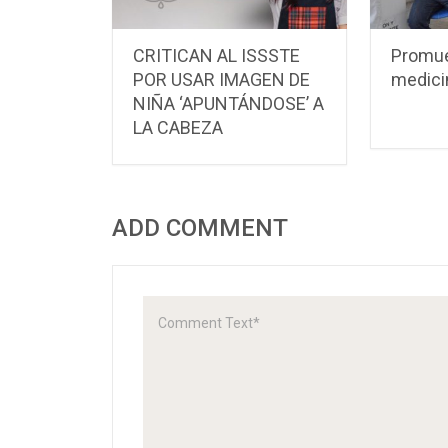
CRITICAN AL ISSSTE
Promu
POR USAR IMAGEN DE
medici
NIÑA ‘APUNTÁNDOSE’ A
LA CABEZA
ADD COMMENT