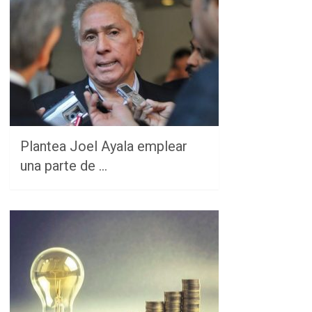
Plantea Joel Ayala emplear
una parte de …