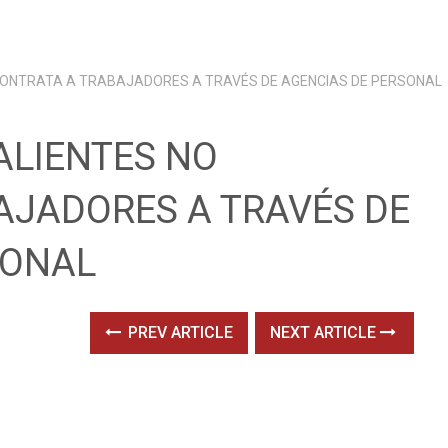
CONTRATA A TRABAJADORES A TRAVÉS DE AGENCIAS DE PERSONAL
ALIENTES NO
AJADORES A TRAVÉS DE
SONAL
PREV ARTICLE
NEXT ARTICLE