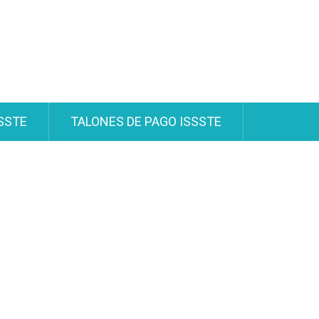
SSTE
TALONES DE PAGO ISSSTE