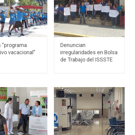
a “programa
Denuncian
ivo vacacional”
irregularidades en Bolsa
de Trabajo del ISSSTE