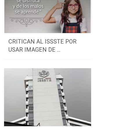
CRITICAN AL ISSSTE POR
USAR IMAGEN DE …