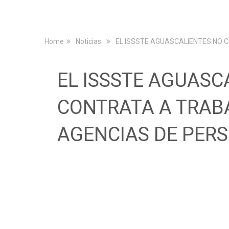
Home
Noticias
EL ISSSTE AGUASCALIENTES NO 
EL ISSSTE AGUASC
CONTRATA A TRAB
AGENCIAS DE PER