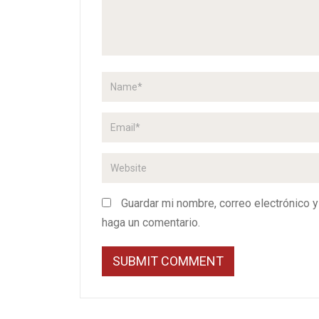
Guardar mi nombre, correo electrónico 
haga un comentario.