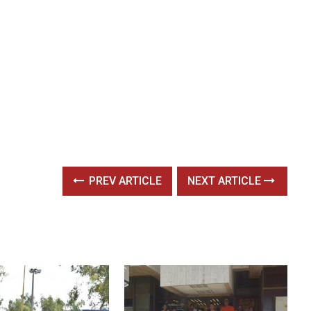
PREV ARTICLE
NEXT ARTICLE