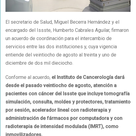
El secretario de Salud, Miguel Becerra Hernández y el
encargado del Issste, Humberto Cabrales Aguilar, firmaron
un acuerdo de coordinación para el intercambio de
servicios entre las dos instituciones y, cuya vigencia
entiende del veintiocho de agosto al treinta y uno de
diciembre de dos mil dieciocho.
Conforme al acuerdo,
el Instituto de Cancerología dará
desde el pasado veintiocho de agosto, atención a
pacientes con cáncer del Issste que incluye tomografía
simulación, consulta, moldes y protectores, tratamiento
por sesión, acelerador lineal con radioterapia y
administración de fármacos por computadora y con
radioterapia de intensidad modulada (IMRT), como
inmovilizadores.