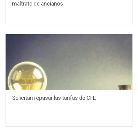
maltrato de ancianos
Solicitan repasar las tarifas de CFE