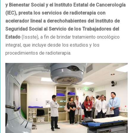
y Bienestar Social y el Instituto Estatal de Cancerología
(IEC), presta los servicios de radioterapia con
acelerador lineal a derechohabientes del Instituto de
Seguridad Social al Servicio de los Trabajadores del
Estado
(Issste), a fin de brindar tratamiento oncológico
integral, que incluye desde los estudios y los
procedimientos de radioterapia.