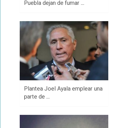
Puebla dejan de fumar …
Plantea Joel Ayala emplear una
parte de …