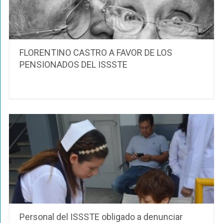
FLORENTINO CASTRO A FAVOR DE LOS
PENSIONADOS DEL ISSSTE
Personal del ISSSTE obligado a denunciar