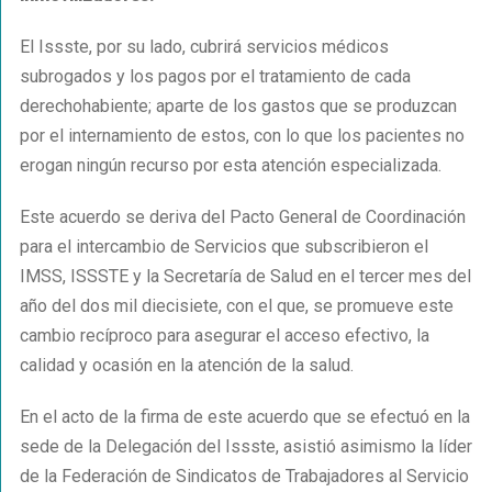
El Issste, por su lado, cubrirá servicios médicos
subrogados y los pagos por el tratamiento de cada
derechohabiente; aparte de los gastos que se produzcan
por el internamiento de estos, con lo que los pacientes no
erogan ningún recurso por esta atención especializada.
Este acuerdo se deriva del Pacto General de Coordinación
para el intercambio de Servicios que subscribieron el
IMSS, ISSSTE y la Secretaría de Salud en el tercer mes del
año del dos mil diecisiete, con el que, se promueve este
cambio recíproco para asegurar el acceso efectivo, la
calidad y ocasión en la atención de la salud.
En el acto de la firma de este acuerdo que se efectuó en la
sede de la Delegación del Issste, asistió asimismo la líder
de la Federación de Sindicatos de Trabajadores al Servicio