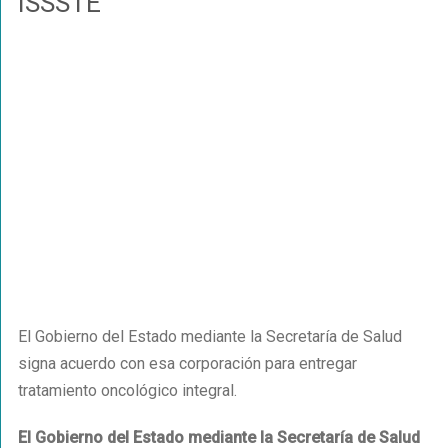
ISSSTE
El Gobierno del Estado mediante la Secretaría de Salud
signa acuerdo con esa corporación para entregar
tratamiento oncológico integral.
El Gobierno del Estado mediante la Secretaría de Salud