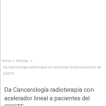
Home
Noticias
Da Cancerología radioterapia con acelerador lineal a pacientes del
ISSSTE
Da Cancerología radioterapia con
acelerador lineal a pacientes del