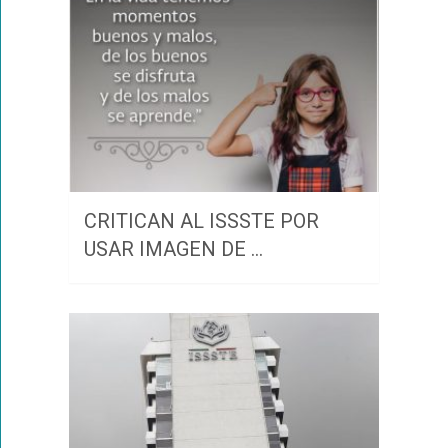
CRITICAN AL ISSSTE POR
USAR IMAGEN DE …