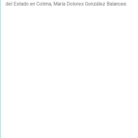
del Estado en Colima, María Dolores González Balancee.