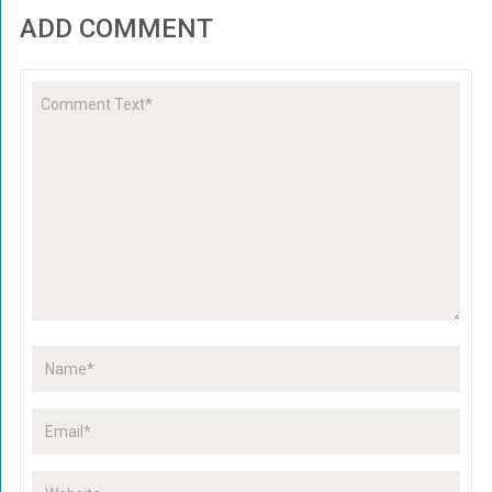
ADD COMMENT