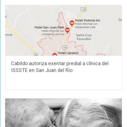
Cabildo autoriza exentar predial a clínica del
ISSSTE en San Juan del Río