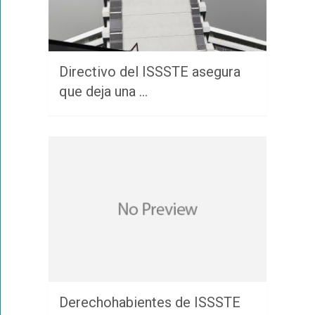
Directivo del ISSSTE asegura
que deja una …
Derechohabientes de ISSSTE