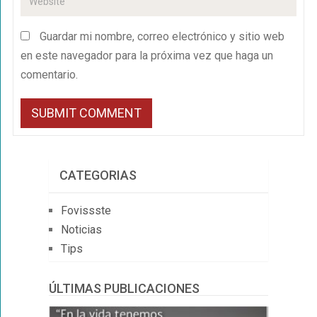
Guardar mi nombre, correo electrónico y sitio web
en este navegador para la próxima vez que haga un
comentario.
CATEGORIAS
Fovissste
Noticias
Tips
ÚLTIMAS PUBLICACIONES