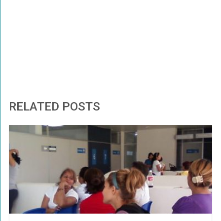
RELATED POSTS