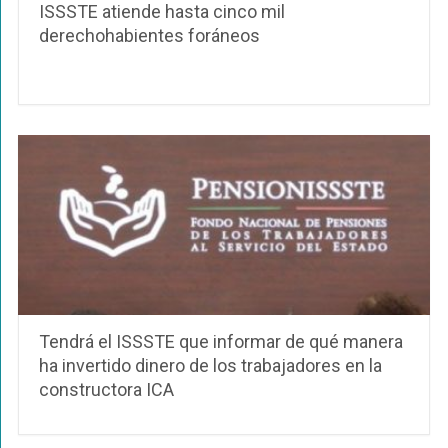
ISSSTE atiende hasta cinco mil
derechohabientes foráneos
Tendrá el ISSSTE que informar de qué manera
ha invertido dinero de los trabajadores en la
constructora ICA